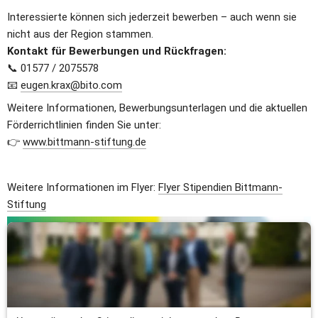
Interessierte können sich jederzeit bewerben – auch wenn sie 
nicht aus der Region stammen.
Kontakt für Bewerbungen und Rückfragen:
📞 01577 / 2075578
📧 
eugen.krax@bito.com
Weitere Informationen, Bewerbungsunterlagen und die aktuellen 
Förderrichtlinien finden Sie unter:
👉 
www.bittmann-stiftung.de
Weitere Informationen im Flyer: 
Flyer Stipendien Bittmann-
Stiftung