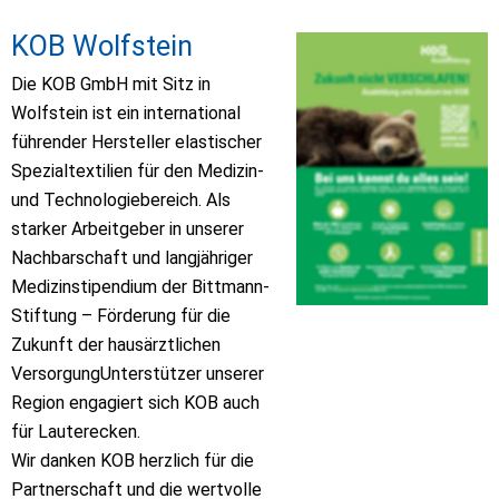
KOB Wolfstein
Die KOB GmbH mit Sitz in 
Wolfstein ist ein international 
führender Hersteller elastischer 
Spezialtextilien für den Medizin- 
und Technologiebereich. Als 
starker Arbeitgeber in unserer 
Nachbarschaft und langjähriger 
Medizinstipendium der Bittmann-
Stiftung – Förderung für die 
Zukunft der hausärztlichen 
VersorgungUnterstützer unserer 
Region engagiert sich KOB auch 
für Lauterecken.
Wir danken KOB herzlich für die 
Partnerschaft und die wertvolle 