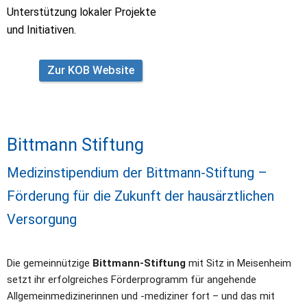
Unterstützung lokaler Projekte 
und Initiativen.
Zur KOB Website
Bittmann Stiftung
Medizinstipendium der Bittmann-Stiftung – 
Förderung für die Zukunft der hausärztlichen 
Versorgung
Die gemeinnützige 
Bittmann-Stiftung
 mit Sitz in Meisenheim 
setzt ihr erfolgreiches Förderprogramm für angehende 
Allgemeinmedizinerinnen und -mediziner fort – und das mit 