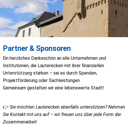
Partner & Sponsoren
Ein herzliches Dankeschön an alle Unternehmen und 
Institutionen, die Lauterecken mit ihrer finanziellen 
Unterstützung stärken – sei es durch Spenden, 
Projektförderung oder Sachleistungen.
Gemeinsam gestalten wir eine lebenswerte Stadt!
👉 
Sie möchten Lauterecken ebenfalls unterstützen? Nehmen 
Sie Kontakt mit uns auf – wir freuen uns über jede Form der 
Zusammenarbeit.