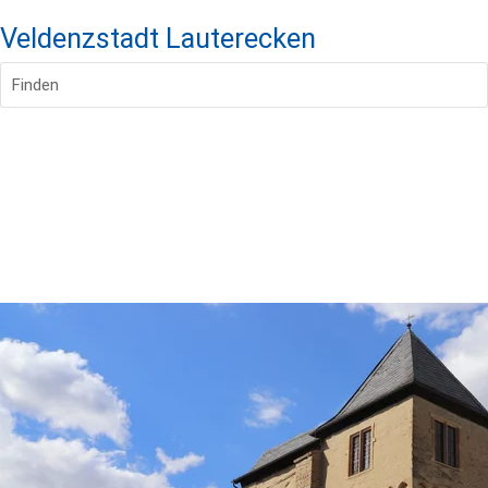
Veldenzstadt Lauterecken
Finden