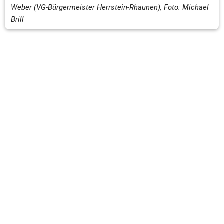
Weber (VG-Bürgermeister Herrstein-Rhaunen), Foto: Michael 
Brill