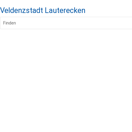
Veldenzstadt Lauterecken
Finden