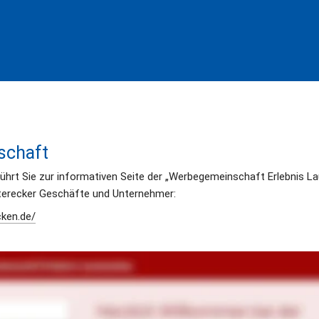
schaft
ührt Sie zur informativen Seite der „Werbegemeinschaft Erlebnis La
recker Geschäfte und Unternehmer:
cken.de/