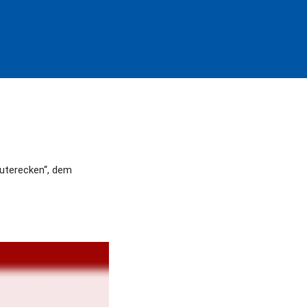
uterecken“, dem 