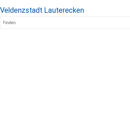
Veldenzstadt Lauterecken
Finden